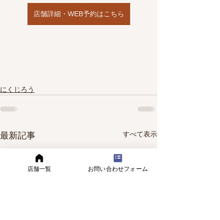
店舗詳細・WEB予約はこちら
にくじろう
すべて表示
最新記事
店舗一覧
お問い合わせフォーム