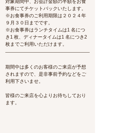
対象期間中、お会計金額の半額をお食
事券にてチケットバックいたします。
※お食事券のご利用期限は２０２４年
９月３０日までです。
※お食事券はランチタイムは1 名につ
き1 枚、ディナータイムは1 名につき2 
枚までご利用いただけます。
期間中は多くのお客様のご来店が予想
されますので、是非事前予約などをご
利用下さいませ。
皆様のご来店を心よりお待ちしており
ます。