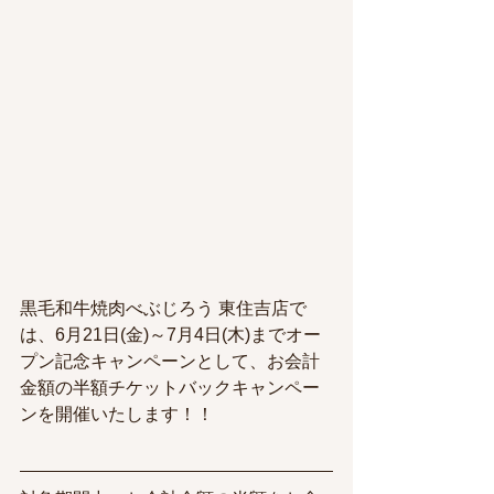
黒毛和牛焼肉べぶじろう 東住吉店で
は、6月21日(金)～7月4日(木
)まで
オー
プン記念キャンペーンとして、お会計
金額の半額チケットバックキャンペー
ンを開催いたします！！