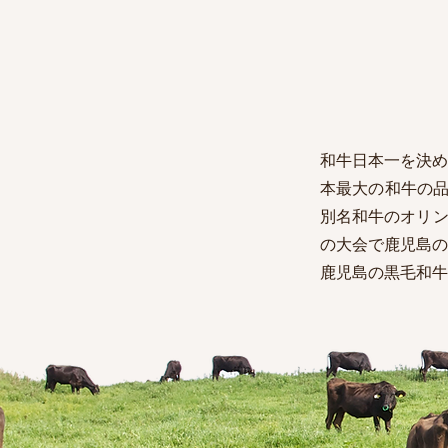
和牛日本一を決め
本最大の和牛の品
別名和牛のオリン
の大会で鹿児島の
鹿児島の黒毛和牛