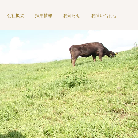
会社概要
採用情報
お知らせ
お問い合わせ