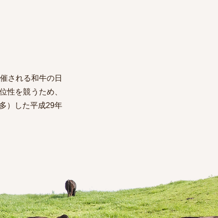
催される和牛の日
位性を競うため、
多）した平成29年