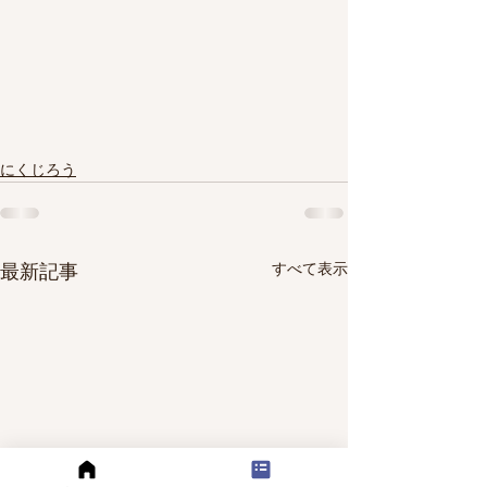
にくじろう
すべて表示
最新記事