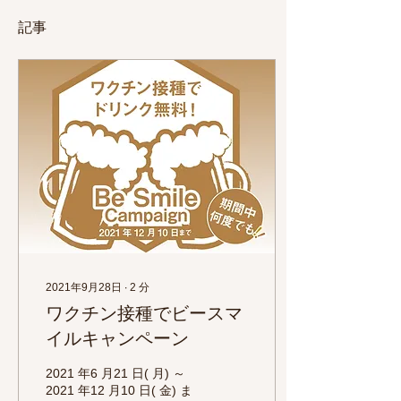
記事
2021年9月28日
∙
2
分
ワクチン接種でビースマ
イルキャンペーン
2021 年6 月21 日( 月) ～
2021 年12 月10 日( 金) ま