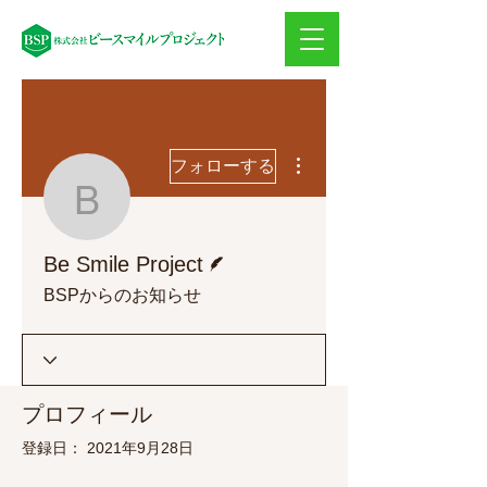
その他
フォローする
Be Smile Project
脚本
Be Smile Project
BSPからのお知らせ
プロフィール
登録日： 2021年9月28日